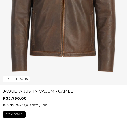
FRETE GRÁTIS
JAQUETA JUSTIN VACUM - CAMEL
R$3.790,00
10
x de
R$379,00
sem juros
COMPRAR