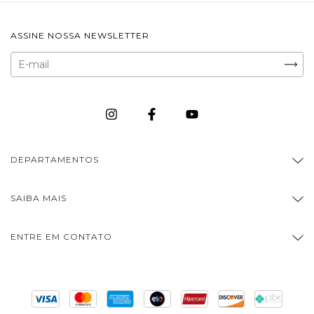
ASSINE NOSSA NEWSLETTER
DEPARTAMENTOS
SAIBA MAIS
ENTRE EM CONTATO