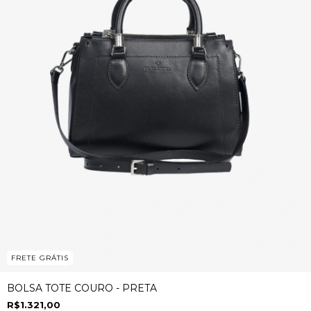
FRETE GRÁTIS
BOLSA TOTE COURO - PRETA
R$1.321,00