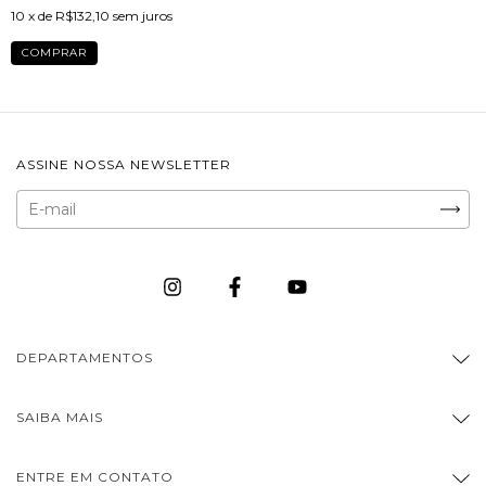
10
x de
R$132,10
sem juros
ASSINE NOSSA NEWSLETTER
DEPARTAMENTOS
SAIBA MAIS
ENTRE EM CONTATO