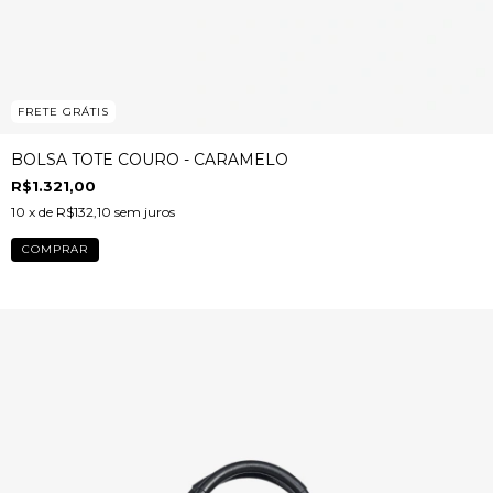
FRETE GRÁTIS
BOLSA TOTE COURO - CARAMELO
R$1.321,00
10
x de
R$132,10
sem juros