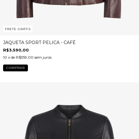
FRETE GRÁTIS
JAQUETA SPORT PELICA - CAFÉ
R$3.590,00
10
x de
R$359,00
sem juros
COMPRAR