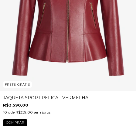
FRETE GRÁTIS
JAQUETA SPORT PELICA - VERMELHA
R$3.590,00
10
x de
R$359,00
sem juros
COMPRAR