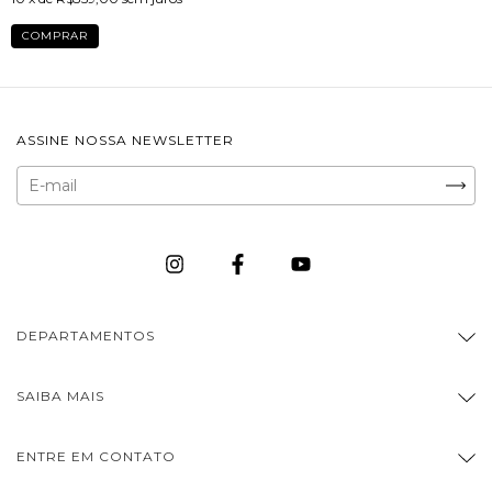
COMPRAR
ASSINE NOSSA NEWSLETTER
DEPARTAMENTOS
SAIBA MAIS
ENTRE EM CONTATO