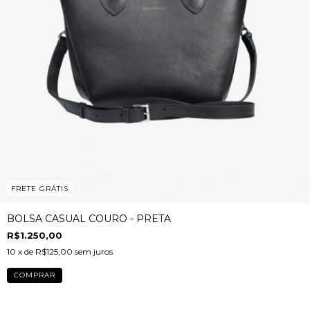
FRETE GRÁTIS
BOLSA CASUAL COURO - PRETA
R$1.250,00
10
x de
R$125,00
sem juros