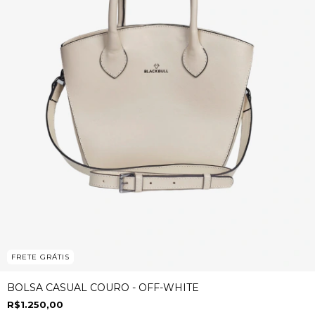
FRETE GRÁTIS
BOLSA CASUAL COURO - OFF-WHITE
R$1.250,00