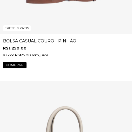
FRETE GRÁTIS
BOLSA CASUAL COURO - PINHÃO
R$1.250,00
10
x de
R$125,00
sem juros