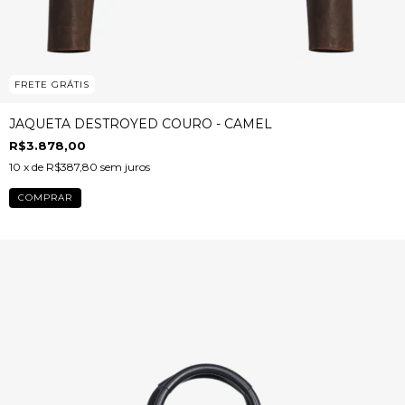
FRETE GRÁTIS
JAQUETA DESTROYED COURO - CAMEL
R$3.878,00
10
x de
R$387,80
sem juros
COMPRAR