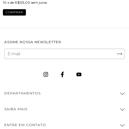
10
x de
R$125,00
sem juros
ASSINE NOSSA NEWSLETTER
DEPARTAMENTOS
SAIBA MAIS
ENTRE EM CONTATO