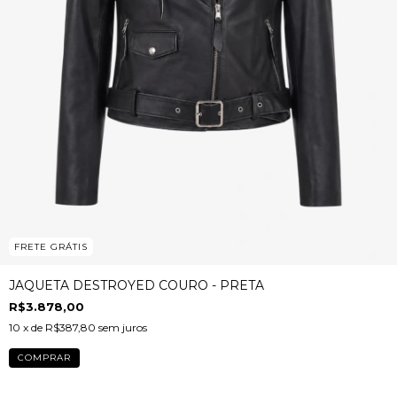
FRETE GRÁTIS
JAQUETA DESTROYED COURO - PRETA
R$3.878,00
10
x de
R$387,80
sem juros
COMPRAR