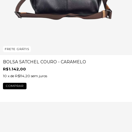
FRETE GRÁTIS
BOLSA SATCHEL COURO - CARAMELO
R$1.142,00
10
x de
R$114,20
sem juros