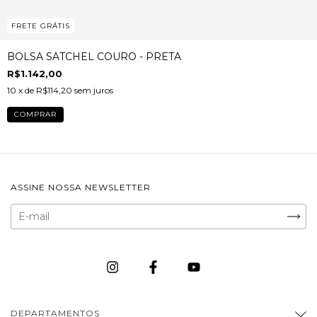
FRETE GRÁTIS
BOLSA SATCHEL COURO - PRETA
R$1.142,00
10
x de
R$114,20
sem juros
ASSINE NOSSA NEWSLETTER
DEPARTAMENTOS